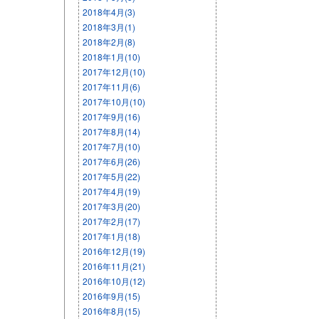
2018年4月(3)
2018年3月(1)
2018年2月(8)
2018年1月(10)
2017年12月(10)
2017年11月(6)
2017年10月(10)
2017年9月(16)
2017年8月(14)
2017年7月(10)
2017年6月(26)
2017年5月(22)
2017年4月(19)
2017年3月(20)
2017年2月(17)
2017年1月(18)
2016年12月(19)
2016年11月(21)
2016年10月(12)
2016年9月(15)
2016年8月(15)