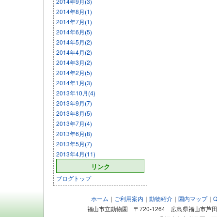
2014年9月(3)
2014年8月(1)
2014年7月(1)
2014年6月(5)
2014年5月(2)
2014年4月(2)
2014年3月(2)
2014年2月(5)
2014年1月(3)
2013年10月(4)
2013年9月(7)
2013年8月(5)
2013年7月(4)
2013年6月(8)
2013年5月(7)
2013年4月(11)
リンク
ブログトップ
ホーム
｜
ご利用案内
｜
動物紹介
｜
園内マップ
｜
福山市立動物園 〒720-1264 広島県福山市芦田町大字福田