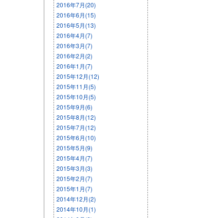
2016年7月(20)
2016年6月(15)
2016年5月(13)
2016年4月(7)
2016年3月(7)
2016年2月(2)
2016年1月(7)
2015年12月(12)
2015年11月(5)
2015年10月(5)
2015年9月(6)
2015年8月(12)
2015年7月(12)
2015年6月(10)
2015年5月(9)
2015年4月(7)
2015年3月(3)
2015年2月(7)
2015年1月(7)
2014年12月(2)
2014年10月(1)