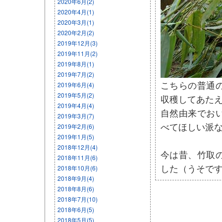
2020年6月(2)
2020年4月(1)
2020年3月(1)
2020年2月(2)
2019年12月(3)
2019年11月(2)
2019年8月(1)
2019年7月(2)
こちらの普通
2019年6月(4)
2019年5月(2)
収穫してあた
2019年4月(4)
自然由来でお
2019年3月(7)
べてほしい派
2019年2月(6)
2019年1月(5)
2018年12月(4)
今は昔、竹取
2018年11月(6)
した（うそで
2018年10月(6)
2018年9月(4)
2018年8月(6)
2018年7月(10)
2018年6月(5)
2018年5月(5)