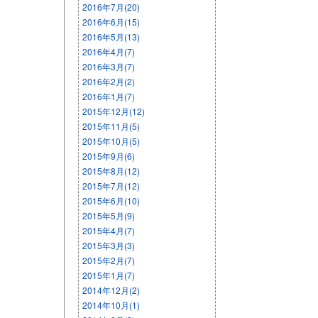
2016年7月(20)
2016年6月(15)
2016年5月(13)
2016年4月(7)
2016年3月(7)
2016年2月(2)
2016年1月(7)
2015年12月(12)
2015年11月(5)
2015年10月(5)
2015年9月(6)
2015年8月(12)
2015年7月(12)
2015年6月(10)
2015年5月(9)
2015年4月(7)
2015年3月(3)
2015年2月(7)
2015年1月(7)
2014年12月(2)
2014年10月(1)