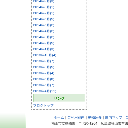
2014年9月(3)
2014年8月(1)
2014年7月(1)
2014年6月(5)
2014年5月(2)
2014年4月(2)
2014年3月(2)
2014年2月(5)
2014年1月(3)
2013年10月(4)
2013年9月(7)
2013年8月(5)
2013年7月(4)
2013年6月(8)
2013年5月(7)
2013年4月(11)
リンク
ブログトップ
ホーム
｜
ご利用案内
｜
動物紹介
｜
園内マップ
｜
福山市立動物園 〒720-1264 広島県福山市芦田町大字福田