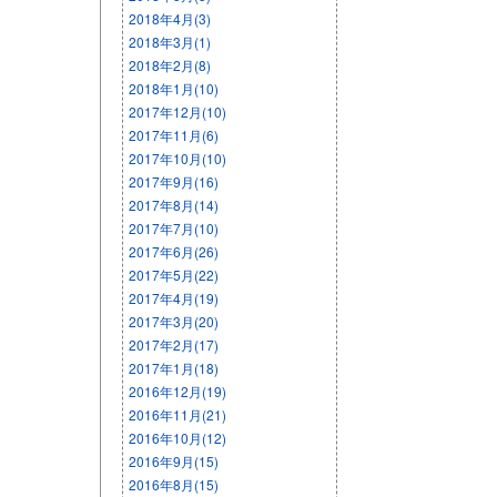
2018年4月(3)
2018年3月(1)
2018年2月(8)
2018年1月(10)
2017年12月(10)
2017年11月(6)
2017年10月(10)
2017年9月(16)
2017年8月(14)
2017年7月(10)
2017年6月(26)
2017年5月(22)
2017年4月(19)
2017年3月(20)
2017年2月(17)
2017年1月(18)
2016年12月(19)
2016年11月(21)
2016年10月(12)
2016年9月(15)
2016年8月(15)