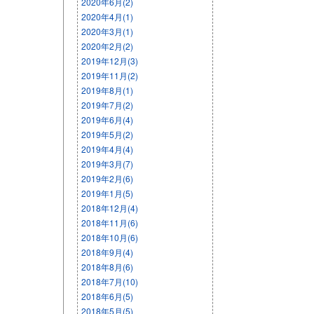
2020年6月(2)
2020年4月(1)
2020年3月(1)
2020年2月(2)
2019年12月(3)
2019年11月(2)
2019年8月(1)
2019年7月(2)
2019年6月(4)
2019年5月(2)
2019年4月(4)
2019年3月(7)
2019年2月(6)
2019年1月(5)
2018年12月(4)
2018年11月(6)
2018年10月(6)
2018年9月(4)
2018年8月(6)
2018年7月(10)
2018年6月(5)
2018年5月(5)