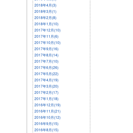
2018年4月(3)
2018年3月(1)
2018年2月(8)
2018年1月(10)
2017年12月(10)
2017年11月(6)
2017年10月(10)
2017年9月(16)
2017年8月(14)
2017年7月(10)
2017年6月(26)
2017年5月(22)
2017年4月(19)
2017年3月(20)
2017年2月(17)
2017年1月(18)
2016年12月(19)
2016年11月(21)
2016年10月(12)
2016年9月(15)
2016年8月(15)