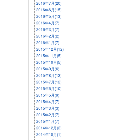
2016年7月(20)
2016年6月(15)
2016年5月(13)
2016年4月(7)
2016年3月(7)
2016年2月(2)
2016年1月(7)
2015年12月(12)
2015年11月(5)
2015年10月(5)
2015年9月(6)
2015年8月(12)
2015年7月(12)
2015年6月(10)
2015年5月(9)
2015年4月(7)
2015年3月(3)
2015年2月(7)
2015年1月(7)
2014年12月(2)
2014年10月(1)