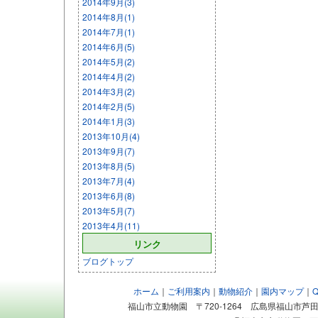
2014年9月(3)
2014年8月(1)
2014年7月(1)
2014年6月(5)
2014年5月(2)
2014年4月(2)
2014年3月(2)
2014年2月(5)
2014年1月(3)
2013年10月(4)
2013年9月(7)
2013年8月(5)
2013年7月(4)
2013年6月(8)
2013年5月(7)
2013年4月(11)
リンク
ブログトップ
ホーム
｜
ご利用案内
｜
動物紹介
｜
園内マップ
｜
福山市立動物園 〒720-1264 広島県福山市芦田町大字福田