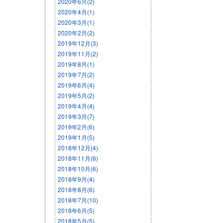
2020年6月(2)
2020年4月(1)
2020年3月(1)
2020年2月(2)
2019年12月(3)
2019年11月(2)
2019年8月(1)
2019年7月(2)
2019年6月(4)
2019年5月(2)
2019年4月(4)
2019年3月(7)
2019年2月(6)
2019年1月(5)
2018年12月(4)
2018年11月(6)
2018年10月(6)
2018年9月(4)
2018年8月(6)
2018年7月(10)
2018年6月(5)
2018年5月(5)