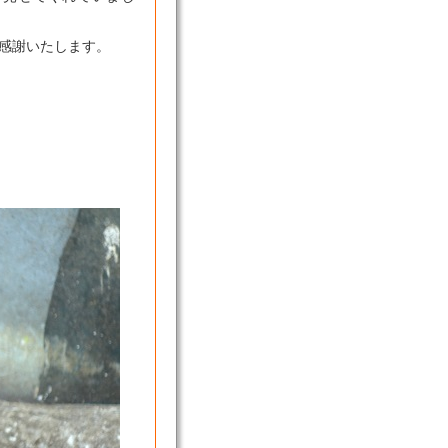
感謝いたします。