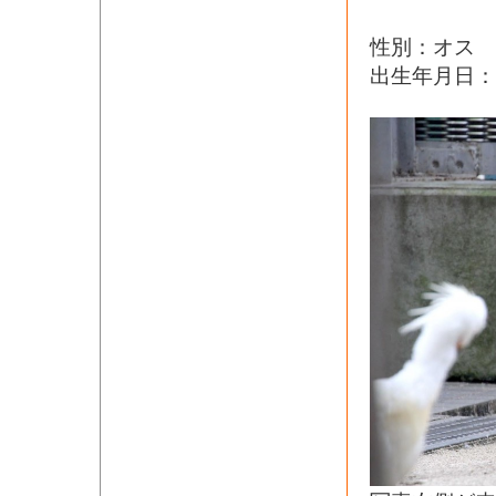
性別：オス
出生年月日：