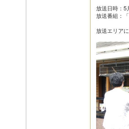
放送日時：5月
放送番組：「
放送エリアに