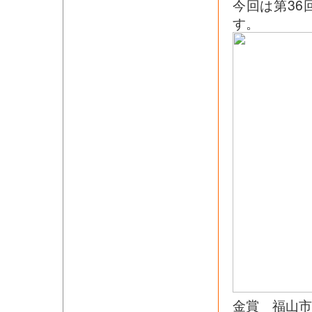
今回は第3
す。
金賞 福山市