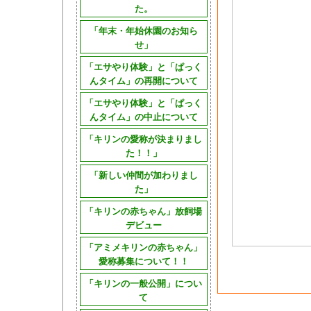
た。
「年末・年始休園のお知ら
せ」
「エサやり体験」と「ぱっく
んタイム」の再開について
「エサやり体験」と「ぱっく
んタイム」の中止について
「キリンの愛称が決まりまし
た！！」
「新しい仲間が加わりまし
た」
「キリンの赤ちゃん」放飼場
デビュー
「アミメキリンの赤ちゃん」
愛称募集について！！
「キリンの一般公開」につい
て