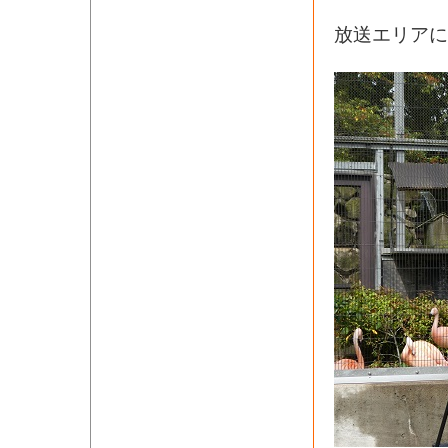
放送エリアに