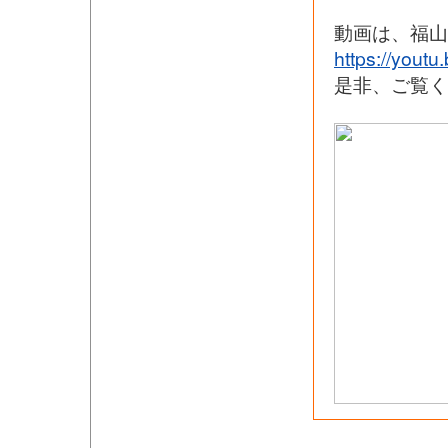
動画は、福山
https://yout
是非、ご覧く