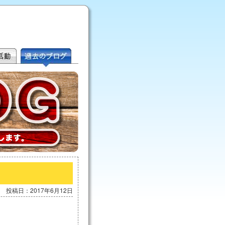
投稿日：2017年6月12日