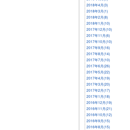
2018年4月(3)
2018年3月(1)
2018年2月(8)
2018年1月(10)
2017年12月(10)
2017年11月(6)
2017年10月(10)
2017年9月(16)
2017年8月(14)
2017年7月(10)
2017年6月(26)
2017年5月(22)
2017年4月(19)
2017年3月(20)
2017年2月(17)
2017年1月(18)
2016年12月(19)
2016年11月(21)
2016年10月(12)
2016年9月(15)
2016年8月(15)