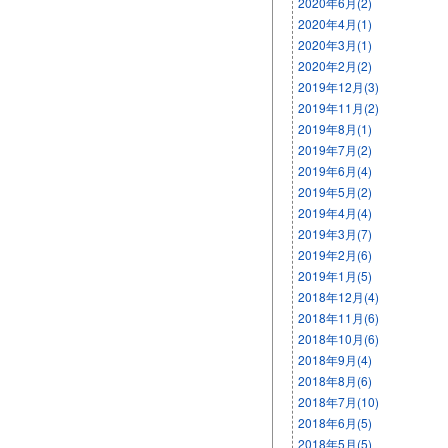
2020年6月(2)
2020年4月(1)
2020年3月(1)
2020年2月(2)
2019年12月(3)
2019年11月(2)
2019年8月(1)
2019年7月(2)
2019年6月(4)
2019年5月(2)
2019年4月(4)
2019年3月(7)
2019年2月(6)
2019年1月(5)
2018年12月(4)
2018年11月(6)
2018年10月(6)
2018年9月(4)
2018年8月(6)
2018年7月(10)
2018年6月(5)
2018年5月(5)