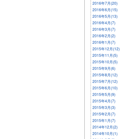
2016年7月(20)
2016年6月(15)
2016年5月(13)
2016年4月(7)
2016年3月(7)
2016年2月(2)
2016年1月(7)
2015年12月(12)
2015年11月(5)
2015年10月(5)
2015年9月(6)
2015年8月(12)
2015年7月(12)
2015年6月(10)
2015年5月(9)
2015年4月(7)
2015年3月(3)
2015年2月(7)
2015年1月(7)
2014年12月(2)
2014年10月(1)