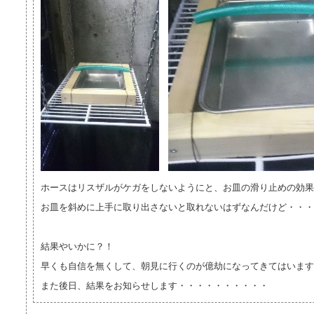
ホースはリスザルがケガをしないようにと、お皿の滑り止めの効果
お皿を斜めに上手に取り出さないと取れないはずなんだけど・・・
結果やいかに？！
早くも自信を無くして、朝見に行くのが億劫になってきてはいますが(;
また後日、結果をお知らせします・・・・・・・・・・