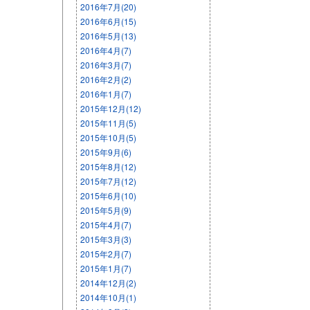
2016年7月(20)
2016年6月(15)
2016年5月(13)
2016年4月(7)
2016年3月(7)
2016年2月(2)
2016年1月(7)
2015年12月(12)
2015年11月(5)
2015年10月(5)
2015年9月(6)
2015年8月(12)
2015年7月(12)
2015年6月(10)
2015年5月(9)
2015年4月(7)
2015年3月(3)
2015年2月(7)
2015年1月(7)
2014年12月(2)
2014年10月(1)