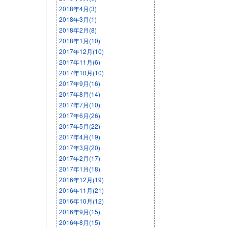
2018年4月(3)
2018年3月(1)
2018年2月(8)
2018年1月(10)
2017年12月(10)
2017年11月(6)
2017年10月(10)
2017年9月(16)
2017年8月(14)
2017年7月(10)
2017年6月(26)
2017年5月(22)
2017年4月(19)
2017年3月(20)
2017年2月(17)
2017年1月(18)
2016年12月(19)
2016年11月(21)
2016年10月(12)
2016年9月(15)
2016年8月(15)