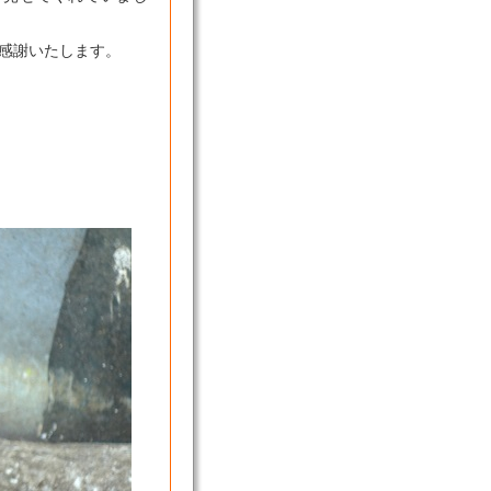
感謝いたします。