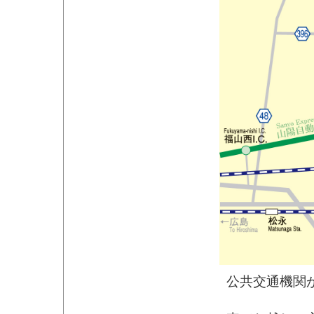
公共交通機関