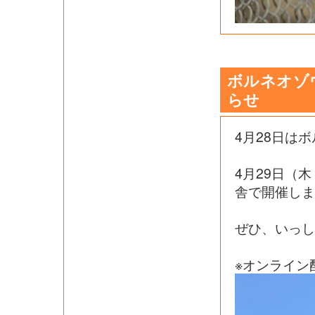
ボルネオゾ
らせ
4月28日は
4月29日（
舎で開催しま
ぜひ、いっし
※オンライン