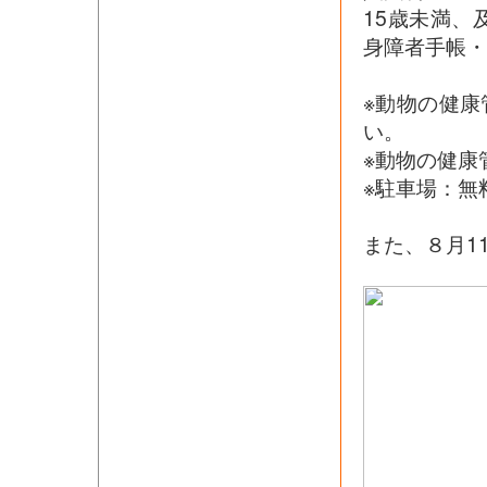
15歳未満、
身障者手帳・
※動物の健
い。
※動物の健康
※駐車場：無料
また、８月1