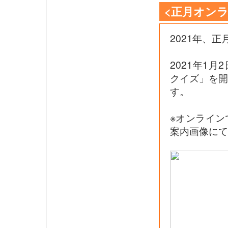
<正月オン
2021年、
2021年1月
クイズ」を
す。
※オンライ
案内画像にて