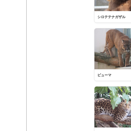
シロテテナガザル
ピューマ