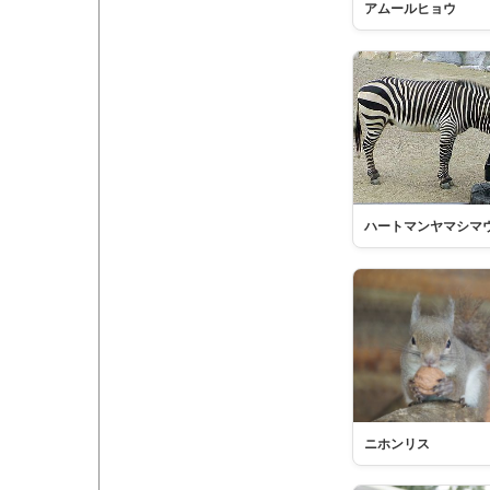
アムールヒョウ
ハートマンヤマシマ
ニホンリス