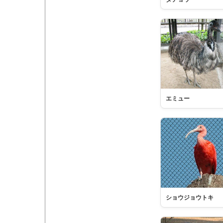
エミュー
ショウジョウトキ